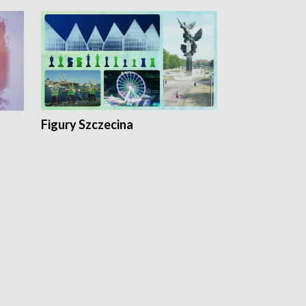
Figury Szczecina