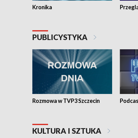
Kronika
Przegl
PUBLICYSTYKA
Rozmowa w TVP3 Szczecin
Podcas
KULTURA I SZTUKA