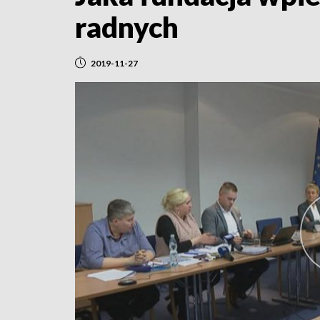
radnych
2019-11-27