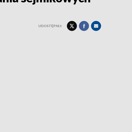
UDOSTĘPNIJ: