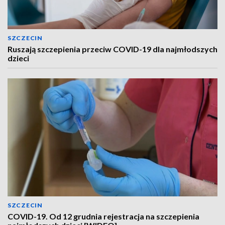
SZCZECIN
Ruszają szczepienia przeciw COVID-19 dla najmłodszych
dzieci
SZCZECIN
COVID-19. Od 12 grudnia rejestracja na szczepienia