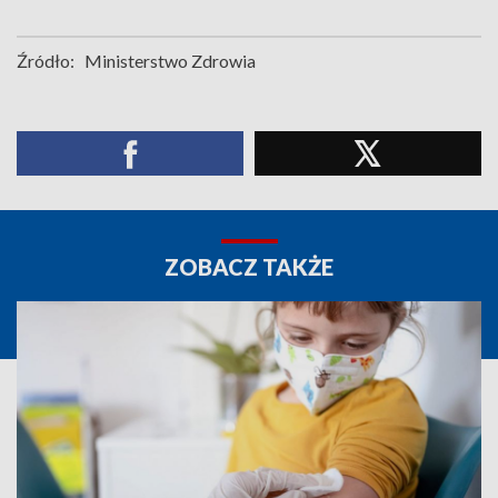
Źródło:
Ministerstwo Zdrowia
ZOBACZ TAKŻE