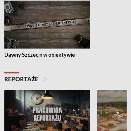
Dawny Szczecin w obiektywie
REPORTAŻE