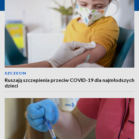
SZCZECIN
Ruszają szczepienia przeciw COVID-19 dla najmłodszych
dzieci