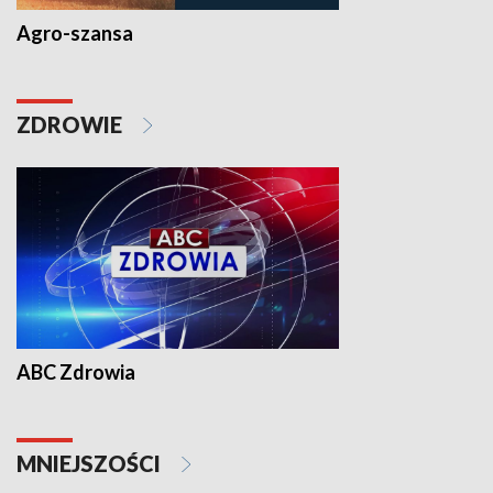
Agro-szansa
ZDROWIE
ABC Zdrowia
MNIEJSZOŚCI