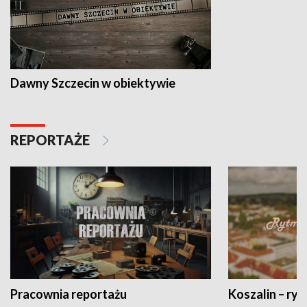
Dawny Szczecin w obiektywie
REPORTAŻE
Pracownia reportażu
Koszalin – ryt