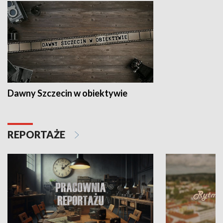
Dawny Szczecin w obiektywie
REPORTAŻE