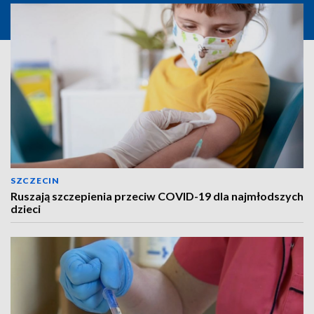
SZCZECIN
Ruszają szczepienia przeciw COVID-19 dla najmłodszych
dzieci