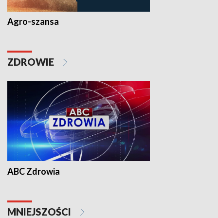
Agro-szansa
ZDROWIE
ABC Zdrowia
MNIEJSZOŚCI