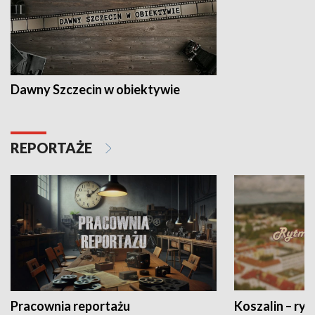
Dawny Szczecin w obiektywie
REPORTAŻE
Pracownia reportażu
Koszalin – ryt