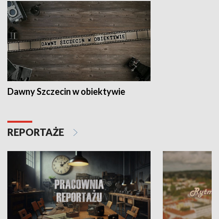
Dawny Szczecin w obiektywie
REPORTAŻE