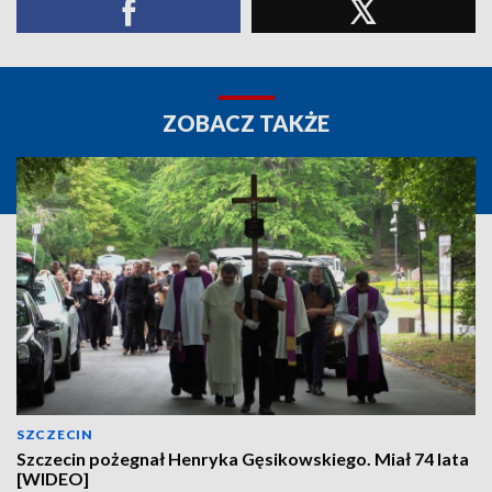
ZOBACZ TAKŻE
SZCZECIN
Szczecin pożegnał Henryka Gęsikowskiego. Miał 74 lata
[WIDEO]