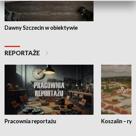
Dawny Szczecin w obiektywie
REPORTAŻE
Pracownia reportażu
Koszalin – ryt