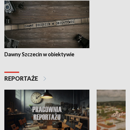
Dawny Szczecin w obiektywie
REPORTAŻE