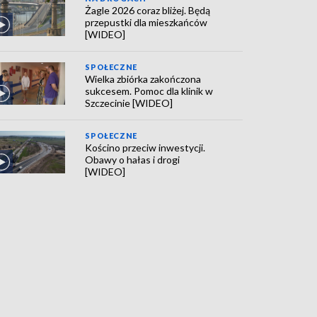
Żagle 2026 coraz bliżej. Będą
przepustki dla mieszkańców
[WIDEO]
SPOŁECZNE
Wielka zbiórka zakończona
sukcesem. Pomoc dla klinik w
Szczecinie [WIDEO]
SPOŁECZNE
Kościno przeciw inwestycji.
Obawy o hałas i drogi
[WIDEO]