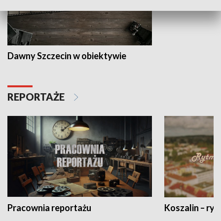
Dawny Szczecin w obiektywie
REPORTAŻE
Pracownia reportażu
Koszalin – ryt