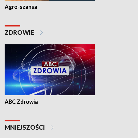
Agro-szansa
ZDROWIE
ABC Zdrowia
MNIEJSZOŚCI