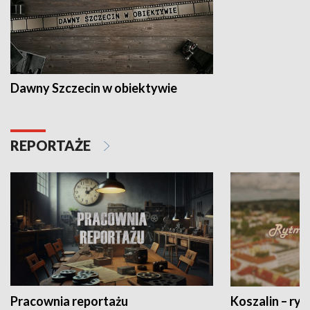
Dawny Szczecin w obiektywie
REPORTAŻE
Pracownia reportażu
Koszalin – ryt