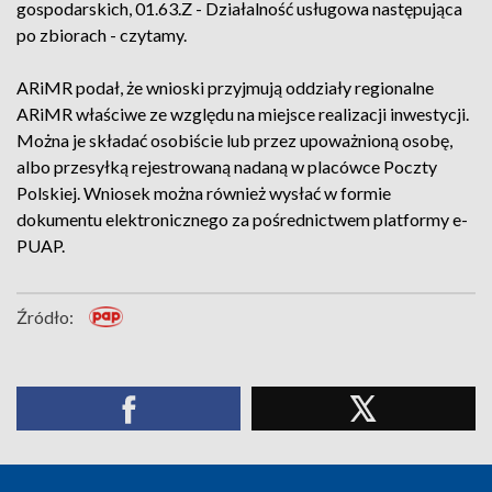
gospodarskich, 01.63.Z - Działalność usługowa następująca
po zbiorach - czytamy.
ARiMR podał, że wnioski przyjmują oddziały regionalne
ARiMR właściwe ze względu na miejsce realizacji inwestycji.
Można je składać osobiście lub przez upoważnioną osobę,
albo przesyłką rejestrowaną nadaną w placówce Poczty
Polskiej. Wniosek można również wysłać w formie
dokumentu elektronicznego za pośrednictwem platformy e-
PUAP.
Źródło: