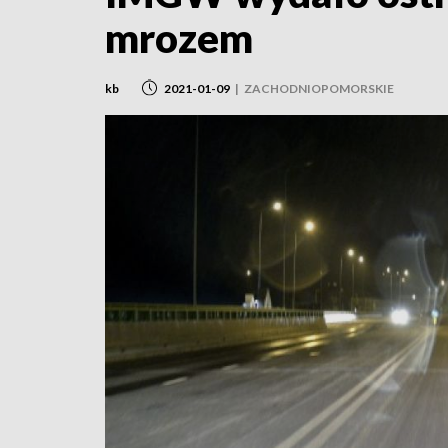
mrozem
kb
2021-01-09
|
ZACHODNIOPOMORSKIE