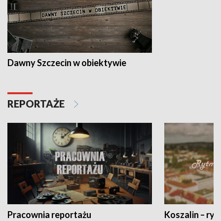
Dawny Szczecin w obiektywie
REPORTAŻE
Pracownia reportażu
Koszalin – ryt