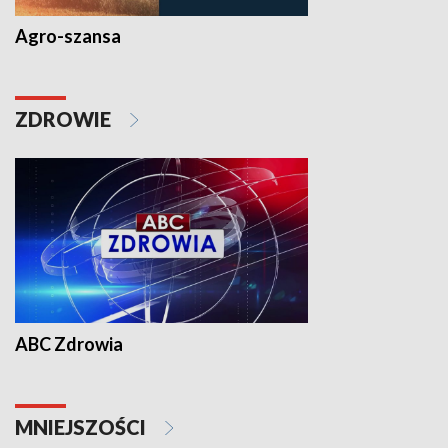
Agro-szansa
ZDROWIE
ABC Zdrowia
MNIEJSZOŚCI