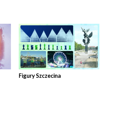
Figury Szczecina