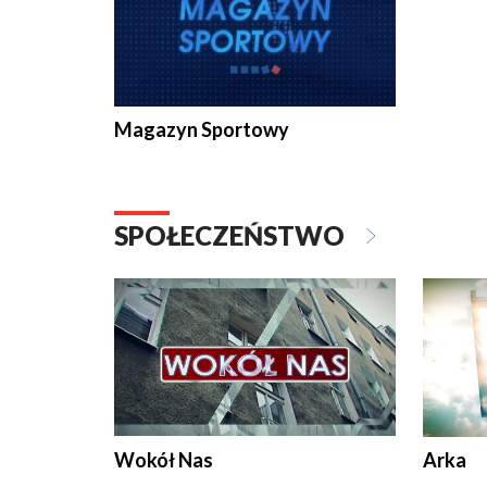
Magazyn Sportowy
SPOŁECZEŃSTWO
Wokół Nas
Arka