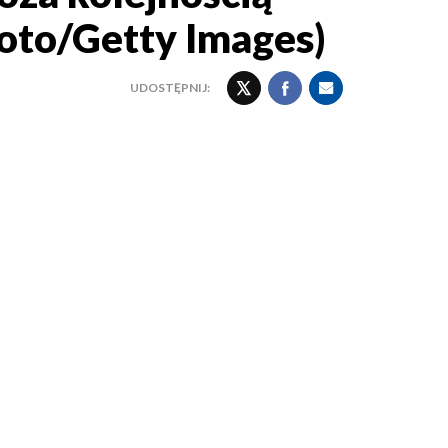
oto/Getty Images)
UDOSTĘPNIJ: