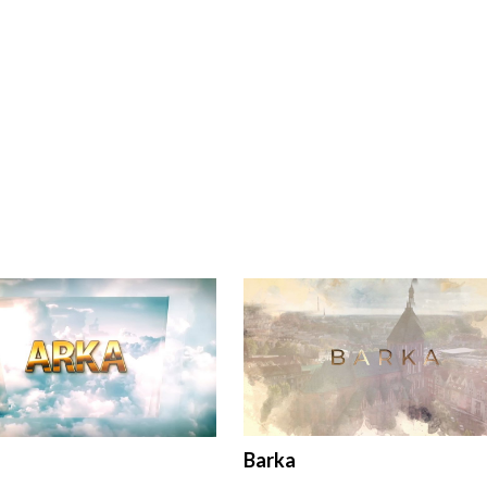
Barka