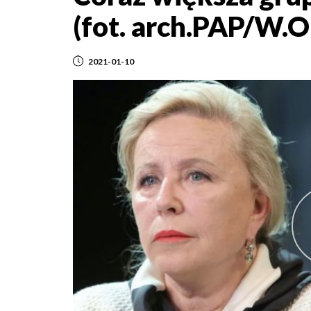
(fot. arch.PAP/W.
2021-01-10