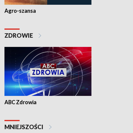
Agro-szansa
ZDROWIE
ABC Zdrowia
MNIEJSZOŚCI