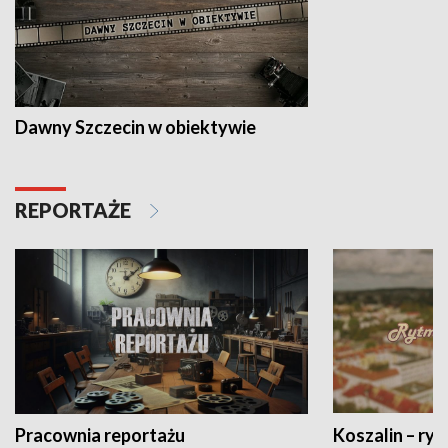
Dawny Szczecin w obiektywie
REPORTAŻE
Pracownia reportażu
Koszalin – ryt