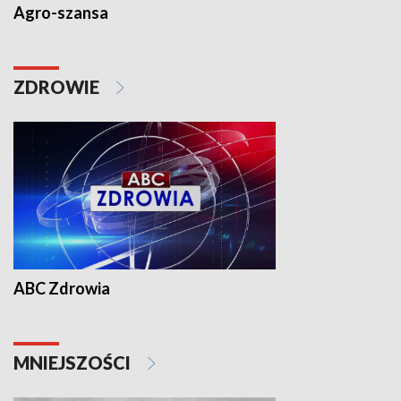
Agro-szansa
ZDROWIE
ABC Zdrowia
MNIEJSZOŚCI