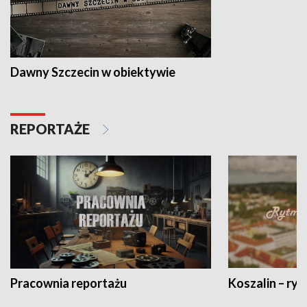
Dawny Szczecin w obiektywie
REPORTAŻE
Pracownia reportażu
Koszalin – ryt