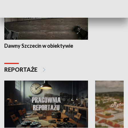
Dawny Szczecin w obiektywie
REPORTAŻE