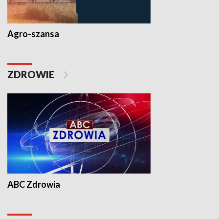
Agro-szansa
ZDROWIE
ABC Zdrowia