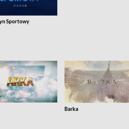
yn Sportowy
Barka