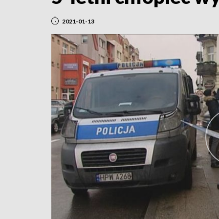
2021-01-13