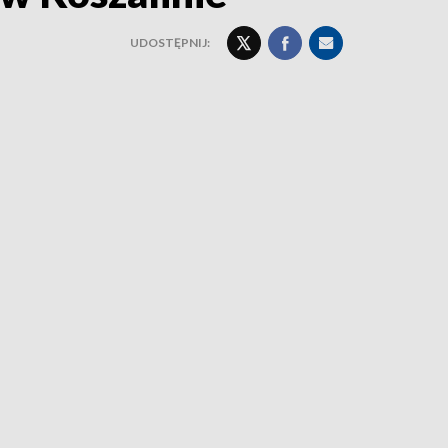
UDOSTĘPNIJ: