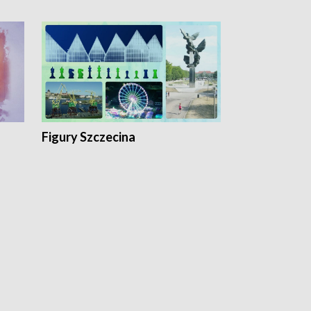
Figury Szczecina