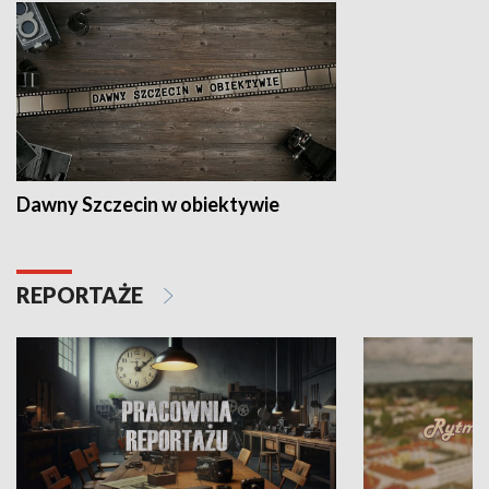
Dawny Szczecin w obiektywie
REPORTAŻE