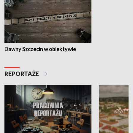
Dawny Szczecin w obiektywie
REPORTAŻE