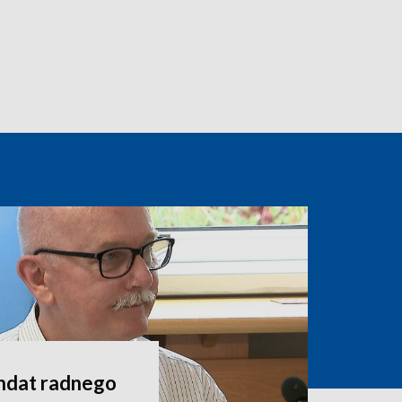
andat radnego