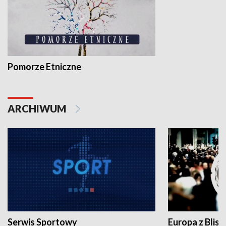
Pomorze Etniczne
ARCHIWUM
Serwis Sportowy
Europa z Blisk