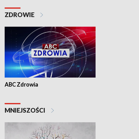
ZDROWIE
ABC Zdrowia
MNIEJSZOŚCI