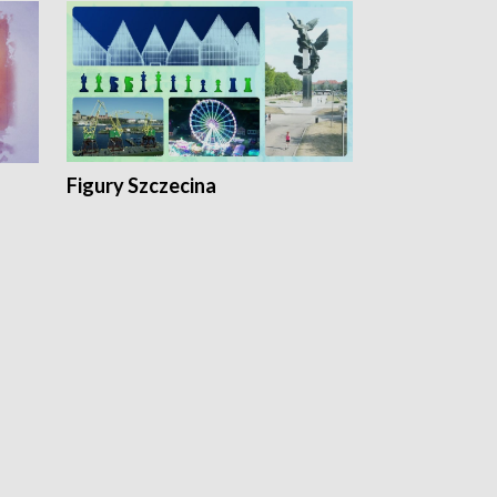
Figury Szczecina