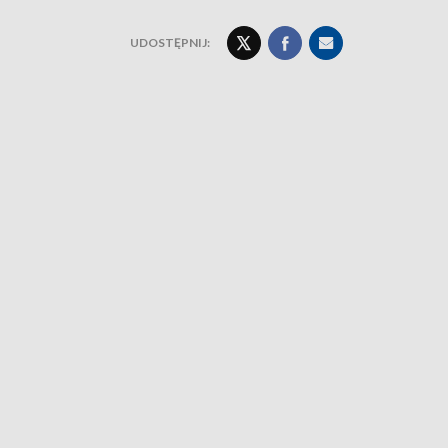
UDOSTĘPNIJ: