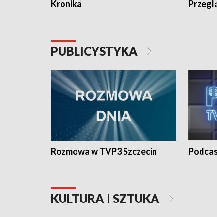
Kronika
Przegl
PUBLICYSTYKA
Rozmowa w TVP3 Szczecin
Podcas
KULTURA I SZTUKA