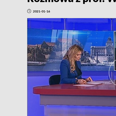
2021-01-16