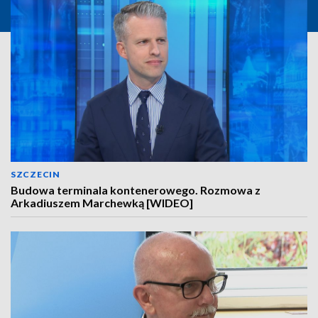
SZCZECIN
Budowa terminala kontenerowego. Rozmowa z
Arkadiuszem Marchewką [WIDEO]