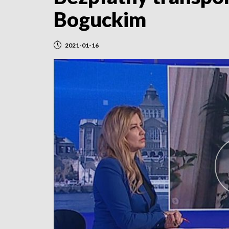
Boguckim
2021-01-16