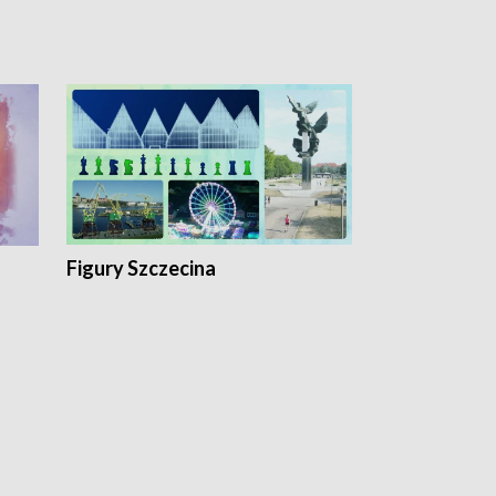
Figury Szczecina