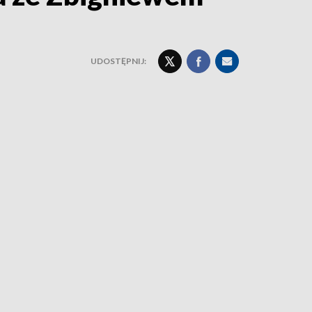
UDOSTĘPNIJ: