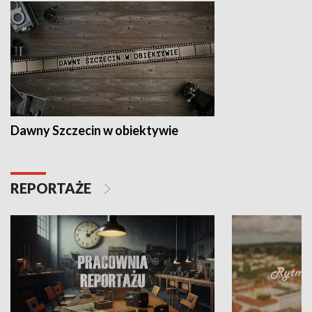
Dawny Szczecin w obiektywie
REPORTAŻE