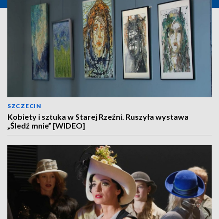
SZCZECIN
Kobiety i sztuka w Starej Rzeźni. Ruszyła wystawa
„Śledź mnie” [WIDEO]