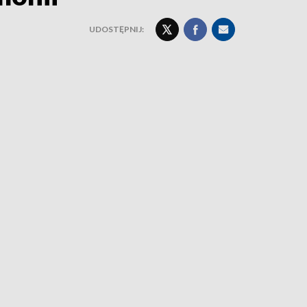
UDOSTĘPNIJ: