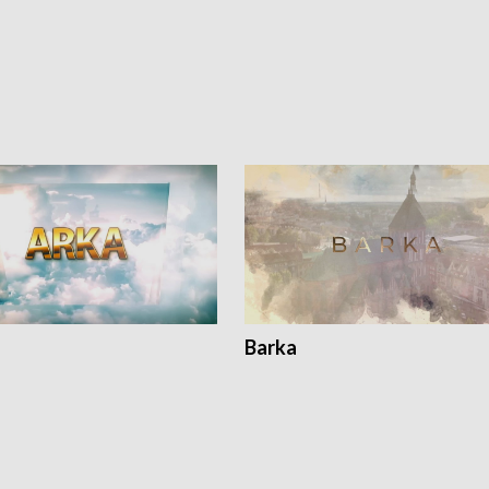
Barka