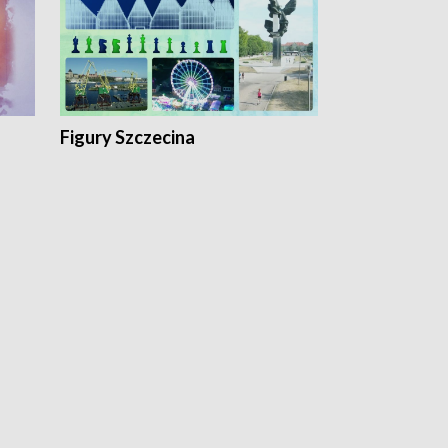
Figury Szczecina