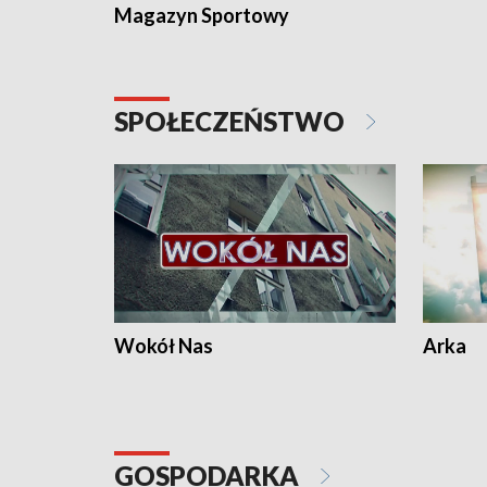
Magazyn Sportowy
SPOŁECZEŃSTWO
Wokół Nas
Arka
GOSPODARKA