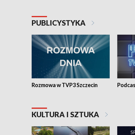
PUBLICYSTYKA
Rozmowa w TVP3 Szczecin
Podcas
KULTURA I SZTUKA