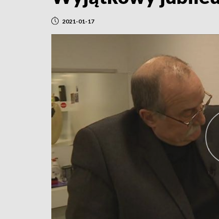
2021-01-17