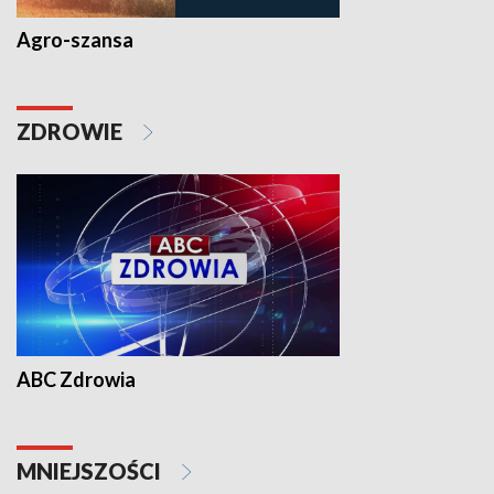
Agro-szansa
ZDROWIE
ABC Zdrowia
MNIEJSZOŚCI