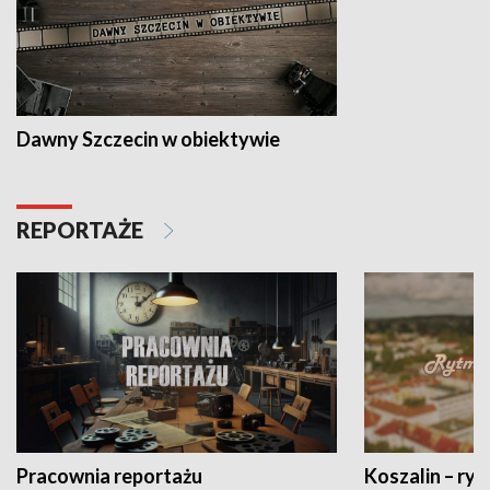
Dawny Szczecin w obiektywie
REPORTAŻE
Pracownia reportażu
Koszalin – ryt