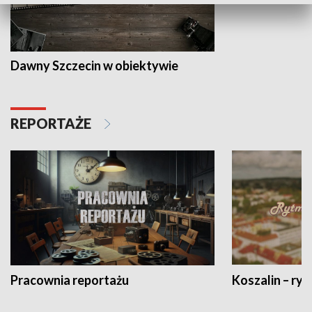
Dawny Szczecin w obiektywie
REPORTAŻE
Pracownia reportażu
Koszalin – ryt