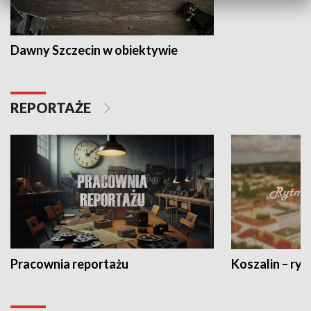
Dawny Szczecin w obiektywie
REPORTAŻE
Pracownia reportażu
Koszalin – ryt