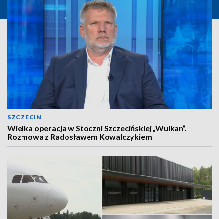
SZCZECIN
Wielka operacja w Stoczni Szczecińskiej „Wulkan”.
Rozmowa z Radosławem Kowalczykiem