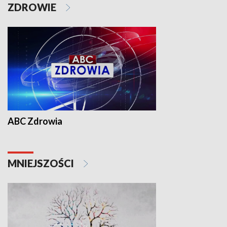
ZDROWIE
ABC Zdrowia
MNIEJSZOŚCI