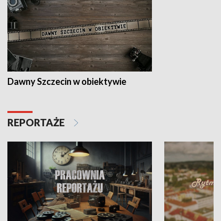
Dawny Szczecin w obiektywie
REPORTAŻE