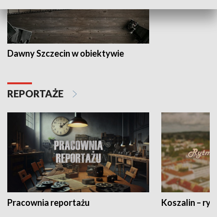
Dawny Szczecin w obiektywie
REPORTAŻE
Pracownia reportażu
Koszalin – ryt