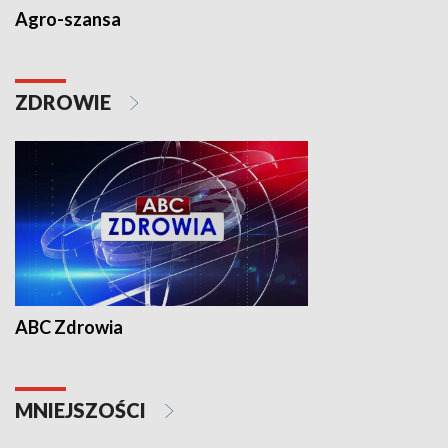
Agro-szansa
ZDROWIE
ABC Zdrowia
MNIEJSZOŚCI