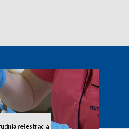
udnia rejestracja