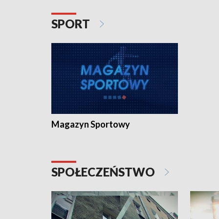
SPORT
Magazyn Sportowy
SPOŁECZEŃSTWO