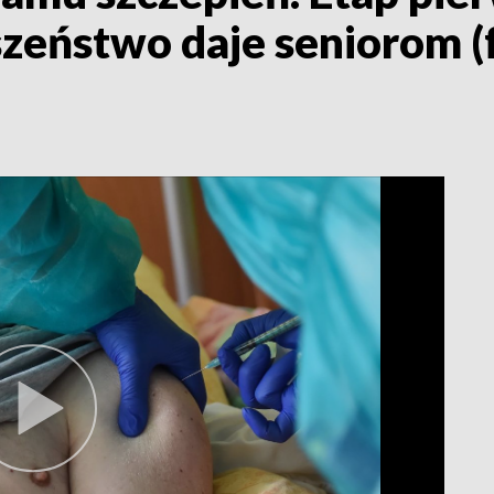
wszeństwo daje seniorom 