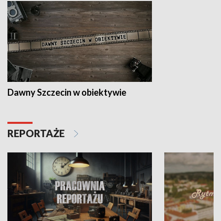
Dawny Szczecin w obiektywie
REPORTAŻE