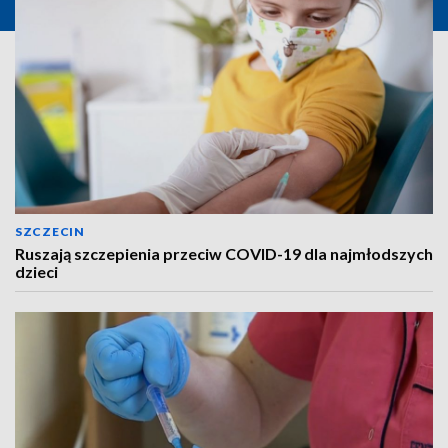
SZCZECIN
Ruszają szczepienia przeciw COVID-19 dla najmłodszych
dzieci