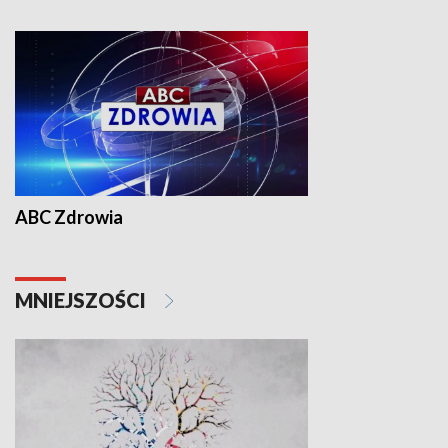
ABC Zdrowia
MNIEJSZOŚCI