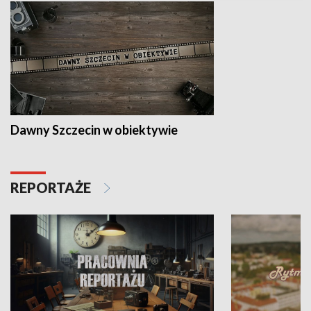
Dawny Szczecin w obiektywie
REPORTAŻE