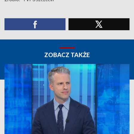
ZOBACZ TAKŻE