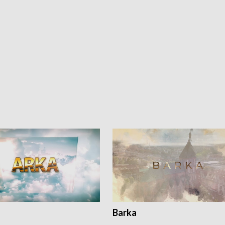
Barka