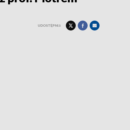
UDOSTĘPNIJ: