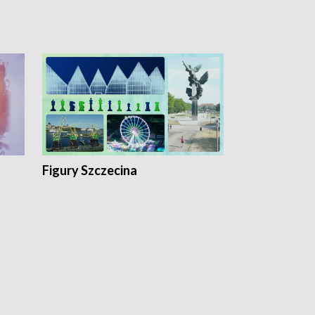
Figury Szczecina