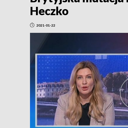
Heczko
2021-01-22