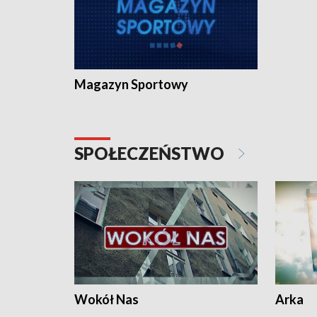
Magazyn Sportowy
SPOŁECZEŃSTWO
Wokół Nas
Arka