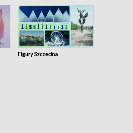
Figury Szczecina