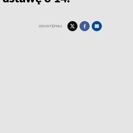
UDOSTĘPNIJ: