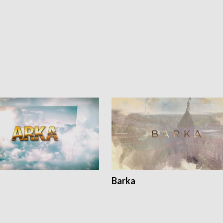
Barka