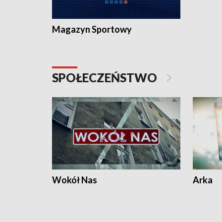
Magazyn Sportowy
SPOŁECZEŃSTWO
Wokół Nas
Arka